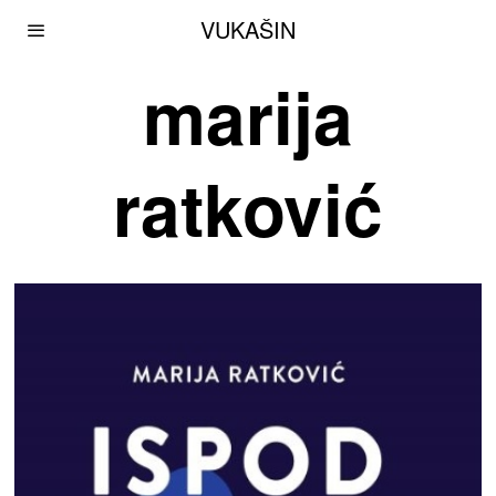
VUKAŠIN
marija
ratković